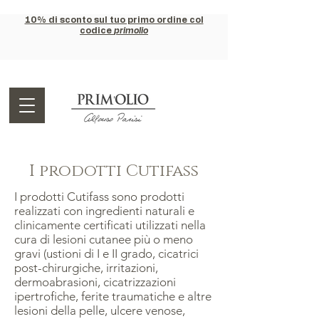
10% di sconto sul tuo primo ordine col
codice
primolio
I prodotti Cutifass
I prodotti Cutifass sono prodotti
realizzati con ingredienti naturali e
clinicamente certificati utilizzati nella
cura di lesioni cutanee più o meno
gravi (ustioni di I e II grado, cicatrici
post-chirurgiche, irritazioni,
dermoabrasioni, cicatrizzazioni
ipertrofiche, ferite traumatiche e altre
lesioni della pelle, ulcere venose,