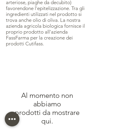
arteriose, piaghe da decubito)
favorendone l'epitelizzazione. Tra gli
ingredienti utilizzati nel prodotto si
trova anche olio di oliva. La nostra
azienda agricola biologica fornisce il
proprio prodotto all'azienda
FassFarma per la creazione dei
prodotti Cutifass.
Al momento non
abbiamo
prodotti da mostrare
qui.