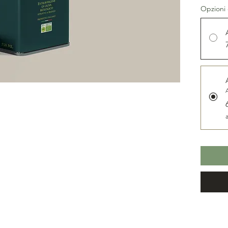
Opzioni 