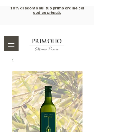
10% di sconto sul tuo primo ordine col
codice
primolio